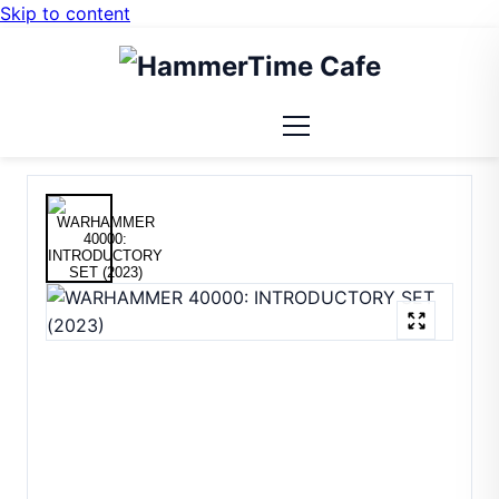
Skip to content