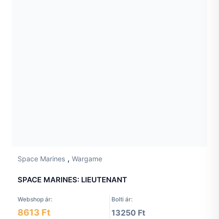
,
Space Marines
Wargame
SPACE MARINES: LIEUTENANT
Webshop ár:
Bolti ár:
8613 Ft
13250 Ft