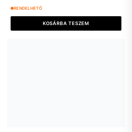
RENDELHETŐ
KOSÁRBA TESZEM