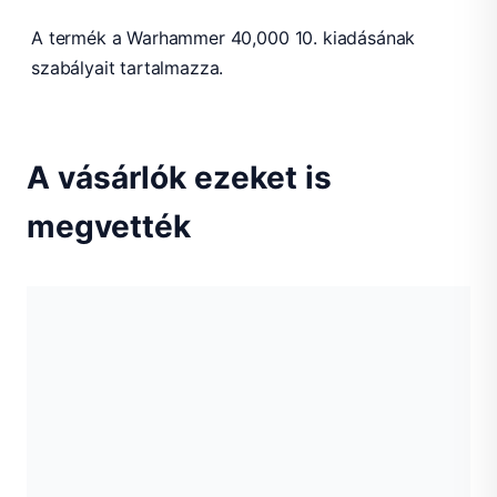
A termék a Warhammer 40,000 10. kiadásának
szabályait tartalmazza.
A vásárlók ezeket is
megvették