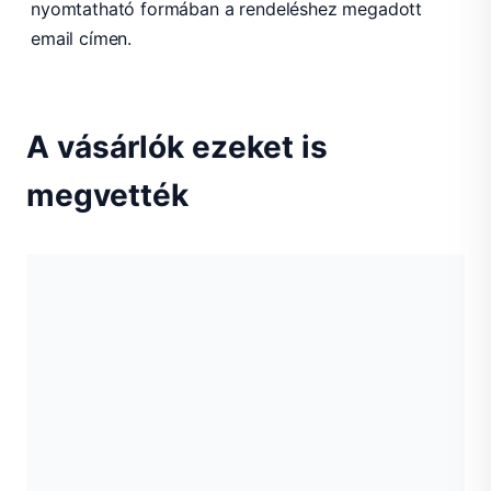
nyomtatható formában a rendeléshez megadott
email címen.
A vásárlók ezeket is
megvették