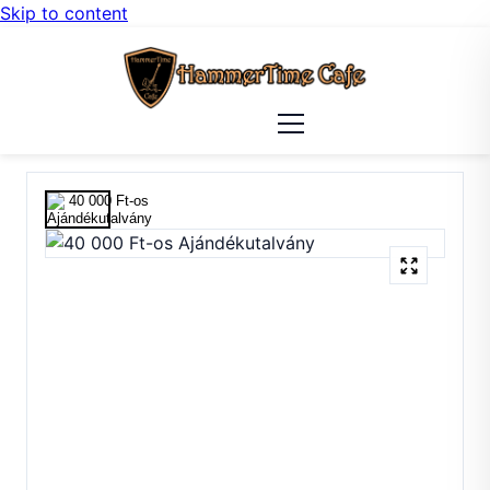
Skip to content