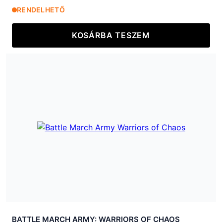
RENDELHETŐ
KOSÁRBA TESZEM
BATTLE MARCH ARMY: WARRIORS OF CHAOS