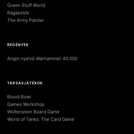
Green Stuff World
Ragasztók
The Army Painter
REGÉNYEK
Angol nyelvű Warhammer 40.000
TÁRSASJÁTÉKOK
Blood Bowl
Games Workshop
Wolfenstein Board Game
World of Tanks: The Card Game