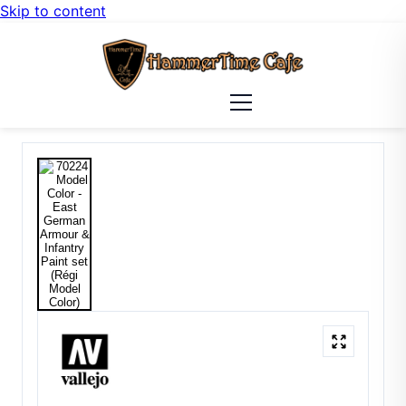
Skip to content