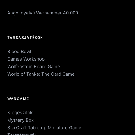
Angol nyelvű Warhammer 40.000
TÁRSASJÁTÉKOK
Blood Bowl
Games Workshop
Wolfenstein Board Game
World of Tanks: The Card Game
WARGAME
Kiegészitők
Mystery Box
StarCraft Tabletop Miniature Game