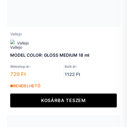
Vallejo
Vallejo
MODEL COLOR: GLOSS MEDIUM 18 ml
Webshop ár:
Bolti ár:
729 Ft
1122 Ft
RENDELHETŐ
KOSÁRBA TESZEM