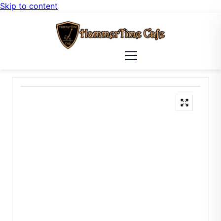
Skip to content