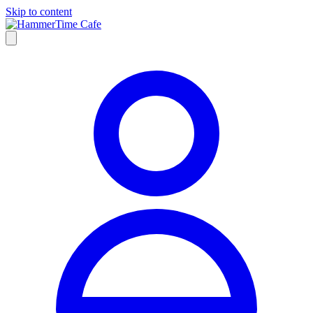
Skip to content