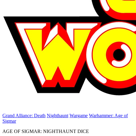
Grand Alliance: Death
Nighthaunt
Wargame
Warhammer: Age of
Sigmar
AGE OF SIGMAR: NIGHTHAUNT DICE