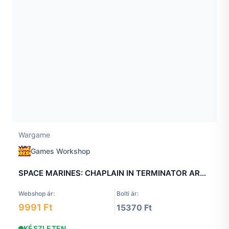
Wargame
Games Workshop
SPACE MARINES: CHAPLAIN IN TERMINATOR ARMOUR
Webshop ár:
Bolti ár:
9991 Ft
15370 Ft
KÉSZLETEN