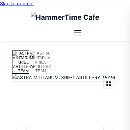
Skip to content