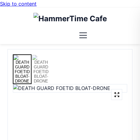
Skip to content