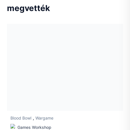
megvették
,
Blood Bowl
Wargame
Games Workshop