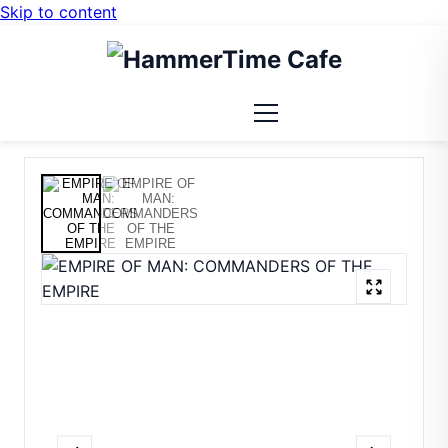
Skip to content