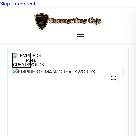
Skip to content