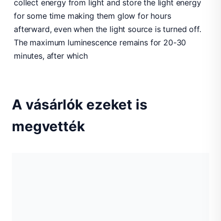
collect energy from light and store the light energy
for some time making them glow for hours
afterward, even when the light source is turned off.
The maximum luminescence remains for 20-30
minutes, after which
A vásárlók ezeket is
megvették