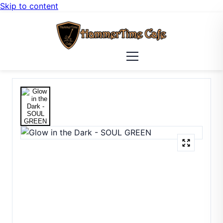
Skip to content