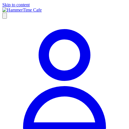
Skip to content