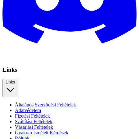
Links
Links
Általános Szerződési Feltételek
Adatvédelem
Fizetési Feltételek
Szállítási Feltételek
Vásárlási Feltételek
Gyakran Ismételt Kérdések
Rólunk