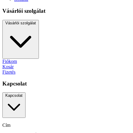
Vásárlói szolgálat
Vásárlói szolgálat
Fiókom
Kosár
Fizetés
Kapcsolat
Kapcsolat
Cím