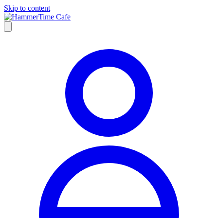
Skip to content