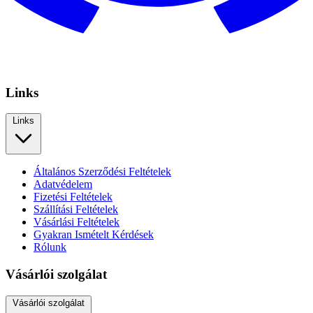
Links
Links
Általános Szerződési Feltételek
Adatvédelem
Fizetési Feltételek
Szállítási Feltételek
Vásárlási Feltételek
Gyakran Ismételt Kérdések
Rólunk
Vásárlói szolgálat
Vásárlói szolgálat