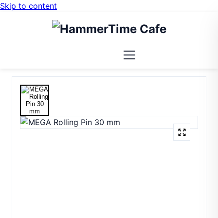
Skip to content