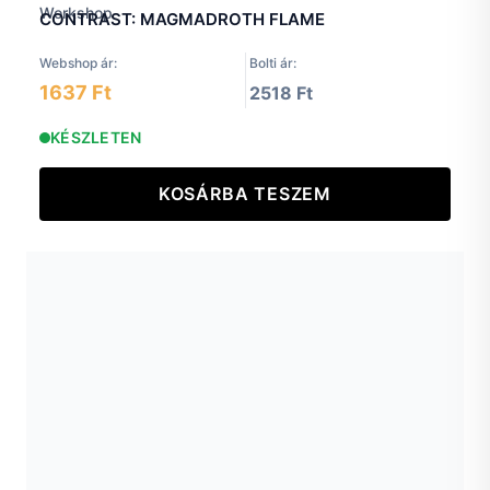
CONTRAST: MAGMADROTH FLAME
Webshop ár:
Bolti ár:
1637 Ft
2518 Ft
KÉSZLETEN
KOSÁRBA TESZEM