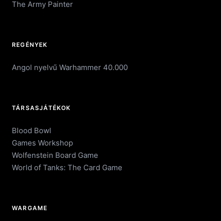
The Army Painter
REGÉNYEK
Angol nyelvű Warhammer 40.000
TÁRSASJÁTÉKOK
Blood Bowl
Games Workshop
Wolfenstein Board Game
World of Tanks: The Card Game
WARGAME