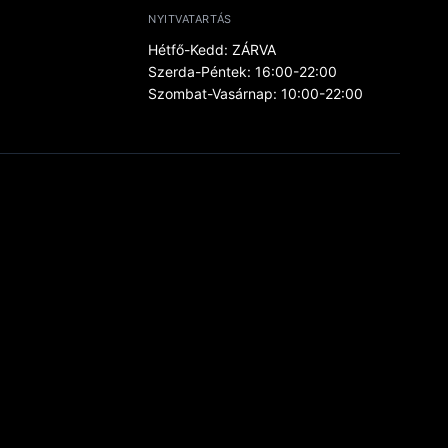
NYITVATARTÁS
Hétfő-Kedd: ZÁRVA
Szerda-Péntek: 16:00-22:00
Szombat-Vasárnap: 10:00-22:00