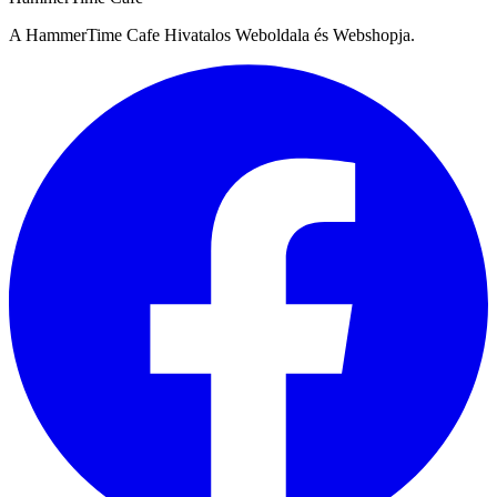
A HammerTime Cafe Hivatalos Weboldala és Webshopja.