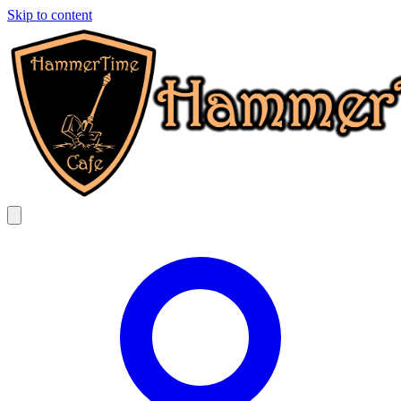
Skip to content