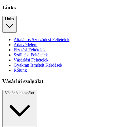
Links
Links
Általános Szerződési Feltételek
Adatvédelem
Fizetési Feltételek
Szállítási Feltételek
Vásárlási Feltételek
Gyakran Ismételt Kérdések
Rólunk
Vásárlói szolgálat
Vásárlói szolgálat