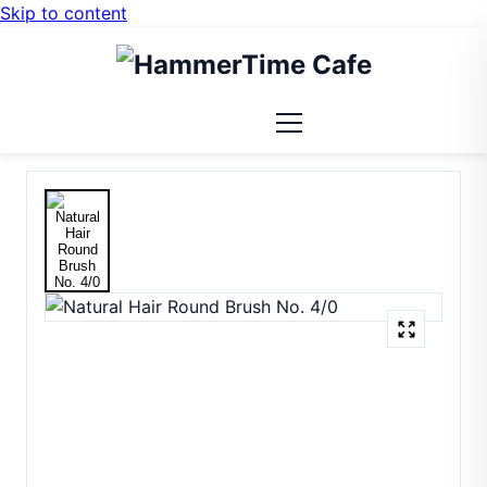
Skip to content