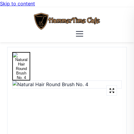
Skip to content