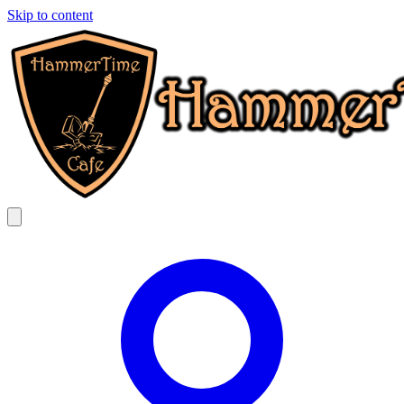
Skip to content