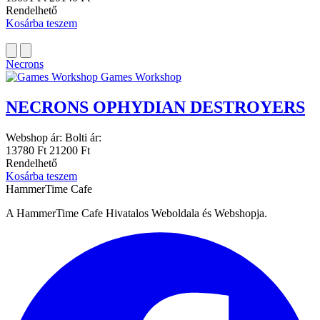
Rendelhető
Kosárba teszem
Necrons
Games Workshop
NECRONS OPHYDIAN DESTROYERS
Webshop ár:
Bolti ár:
13780 Ft
21200 Ft
Rendelhető
Kosárba teszem
HammerTime Cafe
A HammerTime Cafe Hivatalos Weboldala és Webshopja.