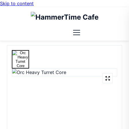
Skip to content