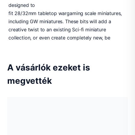
designed to
fit 28/32mm tabletop wargaming scale miniatures,
including GW miniatures. These bits will add a
creative twist to an existing Sci-fi miniature
collection, or even create completely new, be
A vásárlók ezeket is
megvették