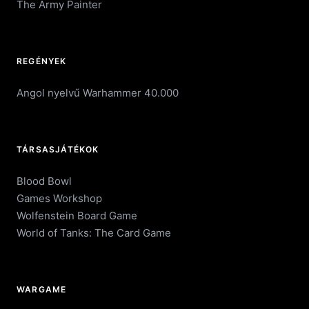
The Army Painter
REGÉNYEK
Angol nyelvű Warhammer 40.000
TÁRSASJÁTÉKOK
Blood Bowl
Games Workshop
Wolfenstein Board Game
World of Tanks: The Card Game
WARGAME