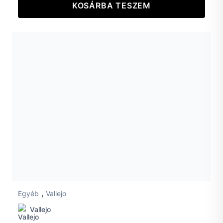
KOSÁRBA TESZEM
,
Egyéb
Vallejo
Vallejo