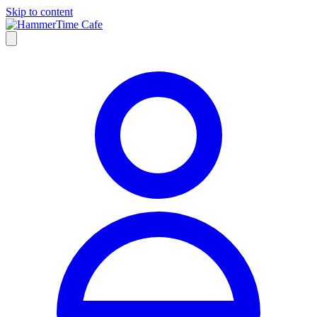
Skip to content