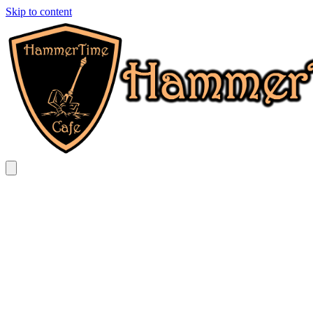
Skip to content