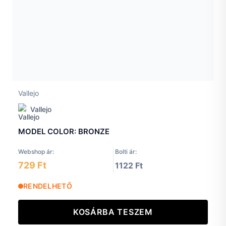
Vallejo
Vallejo
MODEL COLOR: BRONZE
Webshop ár:
Bolti ár:
729 Ft
1122 Ft
RENDELHETŐ
KOSÁRBA TESZEM