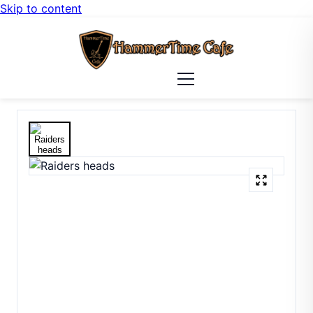
Skip to content