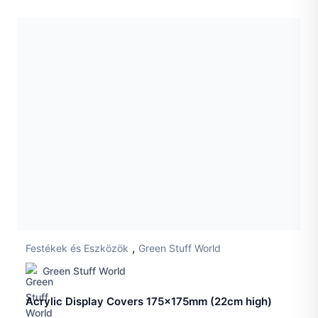
,
Festékek és Eszközök
Green Stuff World
Green Stuff World
Acrylic Display Covers 175x175mm (22cm high)