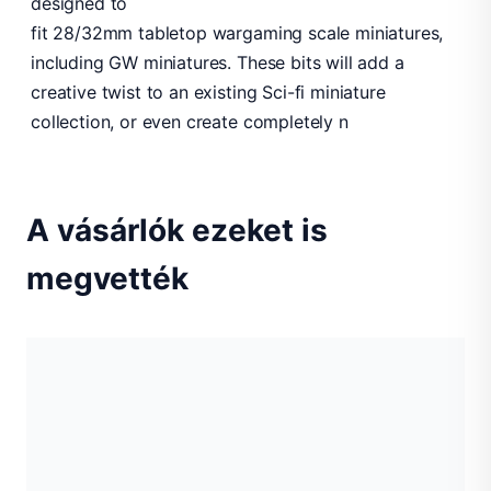
designed to
fit 28/32mm tabletop wargaming scale miniatures,
including GW miniatures. These bits will add a
creative twist to an existing Sci-fi miniature
collection, or even create completely n
A vásárlók ezeket is
megvették