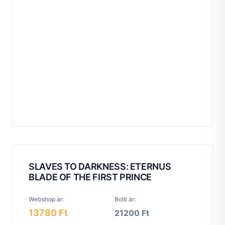
SLAVES TO DARKNESS: ETERNUS
BLADE OF THE FIRST PRINCE
Webshop ár:
Bolti ár:
13780 Ft
21200 Ft