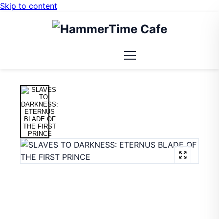
Skip to content