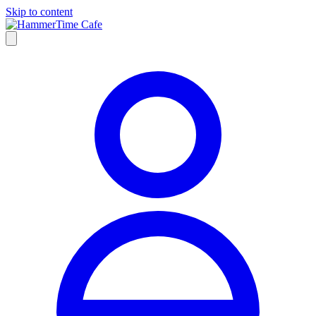
Skip to content