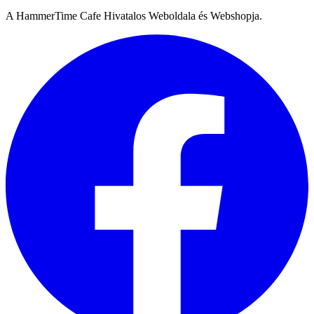
A HammerTime Cafe Hivatalos Weboldala és Webshopja.