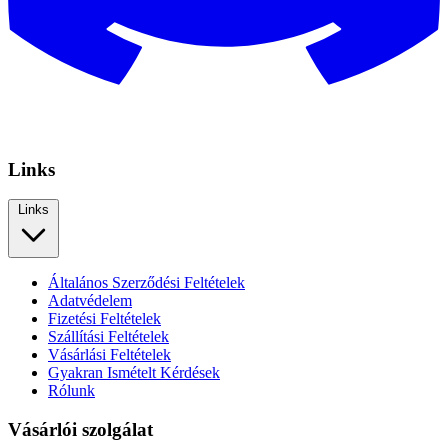
Links
Links
Általános Szerződési Feltételek
Adatvédelem
Fizetési Feltételek
Szállítási Feltételek
Vásárlási Feltételek
Gyakran Ismételt Kérdések
Rólunk
Vásárlói szolgálat