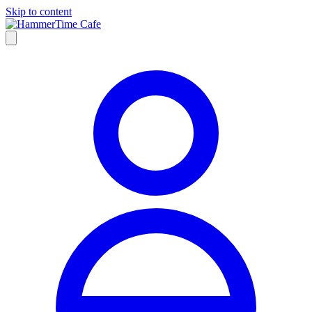
Skip to content