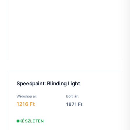
Speedpaint: Blinding Light
Webshop ár:
Bolti ár:
1216 Ft
1871 Ft
KÉSZLETEN