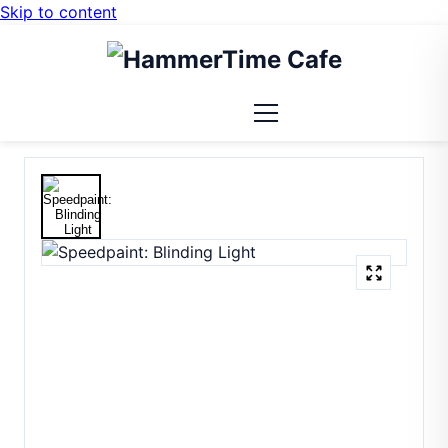
Skip to content