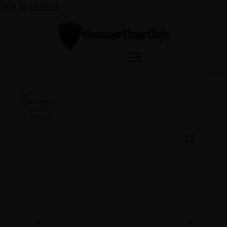
Skip to content