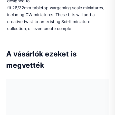
designed to
fit 28/32mm tabletop wargaming scale miniatures,
including GW miniatures. These bits will add a
creative twist to an existing Sci-fi miniature
collection, or even create comple
A vásárlók ezeket is
megvették