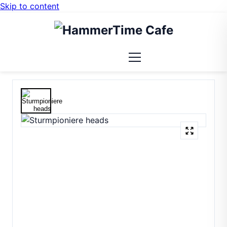
Skip to content