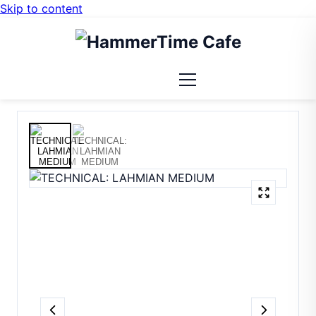
Skip to content