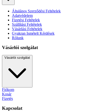
Általános Szerződési Feltételek
Adatvédelem
Fizetési Feltételek
Szállítási Feltételek
Vásárlási Feltételek
Gyakran Ismételt Kérdések
Rólunk
Vásárlói szolgálat
Vásárlói szolgálat
Fiókom
Kosár
Fizetés
Kapcsolat