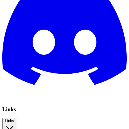
Links
Links