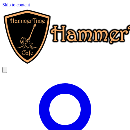
Skip to content