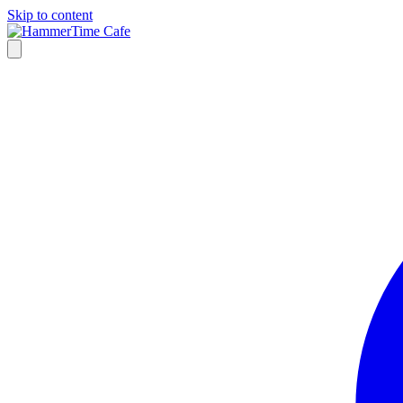
Skip to content