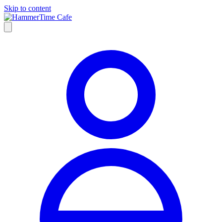
Skip to content