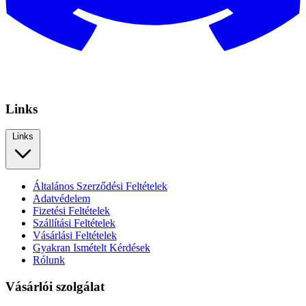
Links
Links
Általános Szerződési Feltételek
Adatvédelem
Fizetési Feltételek
Szállítási Feltételek
Vásárlási Feltételek
Gyakran Ismételt Kérdések
Rólunk
Vásárlói szolgálat