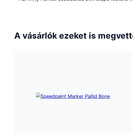
A vásárlók ezeket is megvet