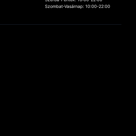
Szombat-Vasárnap: 10:00-22:00