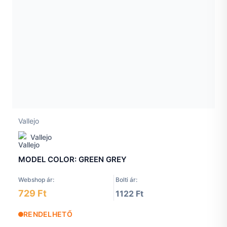
Vallejo
Vallejo
MODEL COLOR: GREEN GREY
Webshop ár:
Bolti ár:
729 Ft
1122 Ft
RENDELHETŐ