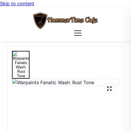
Skip to content