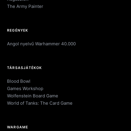
The Army Painter
REGÉNYEK
Angol nyelvű Warhammer 40.000
TÁRSASJÁTÉKOK
Blood Bowl
Games Workshop
Wolfenstein Board Game
World of Tanks: The Card Game
WARGAME