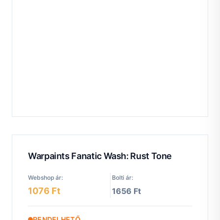
Warpaints Fanatic Wash: Rust Tone
Webshop ár:
Bolti ár:
1076 Ft
1656 Ft
RENDELHETŐ