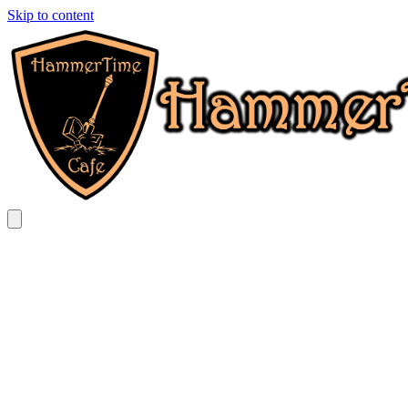
Skip to content