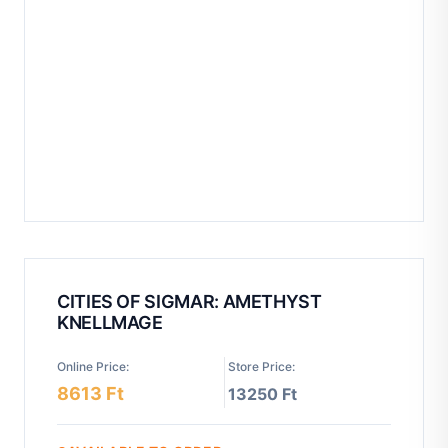
CITIES OF SIGMAR: AMETHYST
KNELLMAGE
Online Price:
Store Price:
8613 Ft
13250 Ft