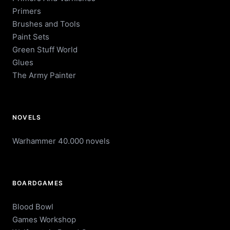
Primers
Brushes and Tools
Paint Sets
Green Stuff World
Glues
The Army Painter
NOVELS
Warhammer 40.000 novels
BOARDGAMES
Blood Bowl
Games Workshop