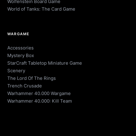
Wolfenstein Board Game
World of Tanks: The Card Game
WARGAME
Accessories
Mystery Box
StarCraft Tabletop Miniature Game
Scenery
The Lord Of The Rings
Trench Crusade
Warhammer 40.000 Wargame
Warhammer 40.000: Kill Team