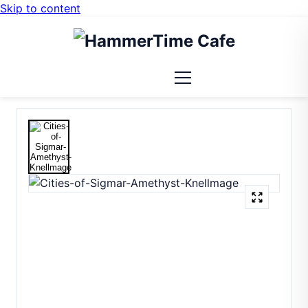
Skip to content