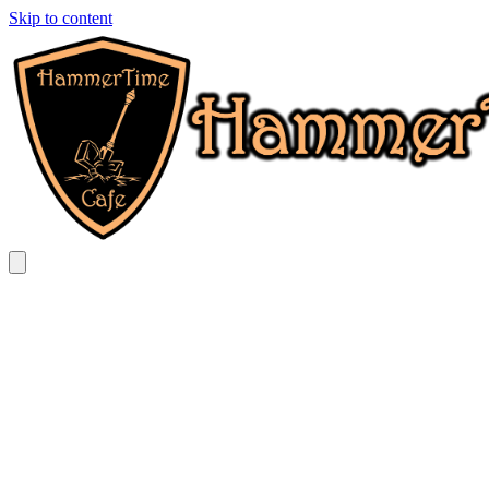
Skip to content