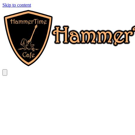
Skip to content