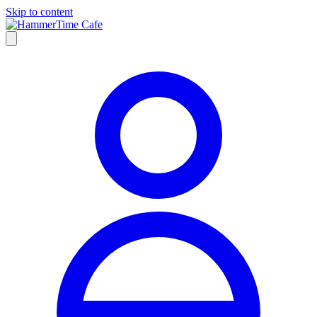
Skip to content