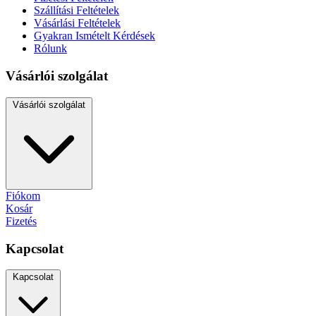
Szállítási Feltételek
Vásárlási Feltételek
Gyakran Ismételt Kérdések
Rólunk
Vásárlói szolgálat
Vásárlói szolgálat
Fiókom
Kosár
Fizetés
Kapcsolat
Kapcsolat