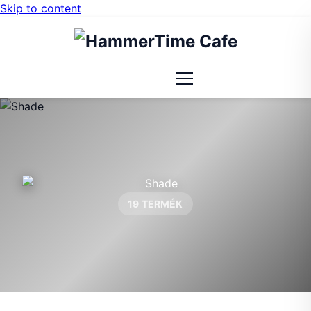
Skip to content
19 TERMÉK