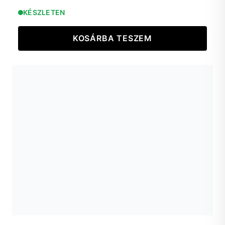
KÉSZLETEN
KOSÁRBA TESZEM