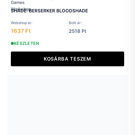
SHADE: BERSERKER BLOODSHADE
Webshop ár:
Bolti ár:
1637 Ft
2518 Ft
KÉSZLETEN
KOSÁRBA TESZEM