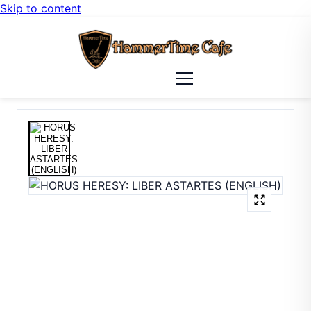
Skip to content