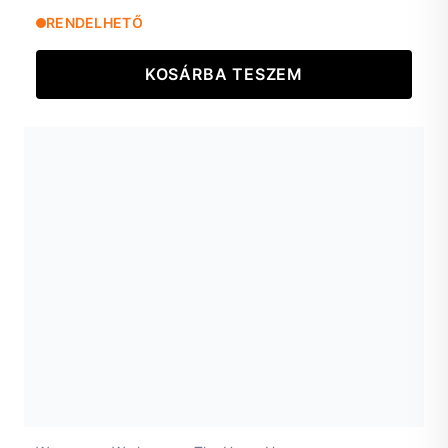
RENDELHETŐ
KOSÁRBA TESZEM