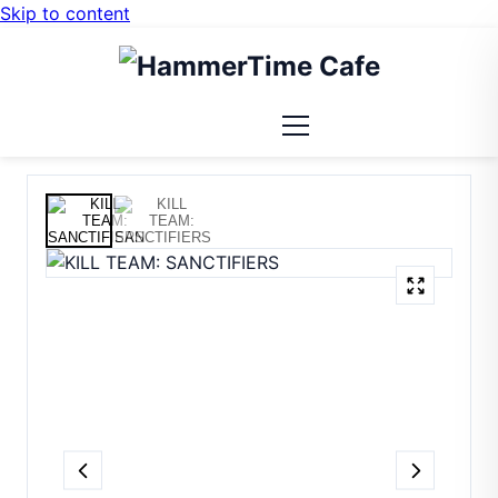
Skip to content