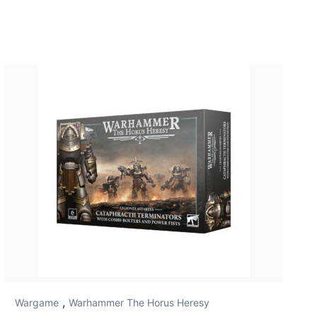
,
Wargame
Warhammer The Horus Heresy