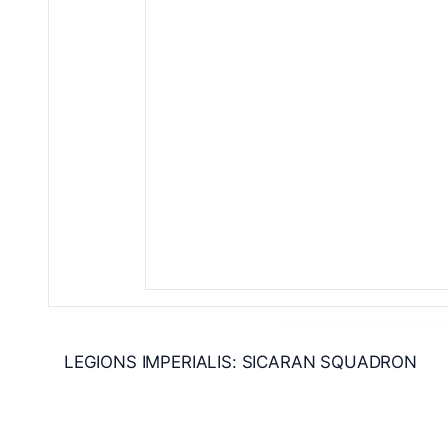
LEGIONS IMPERIALIS: SICARAN SQUADRON