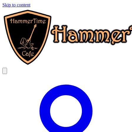
Skip to content