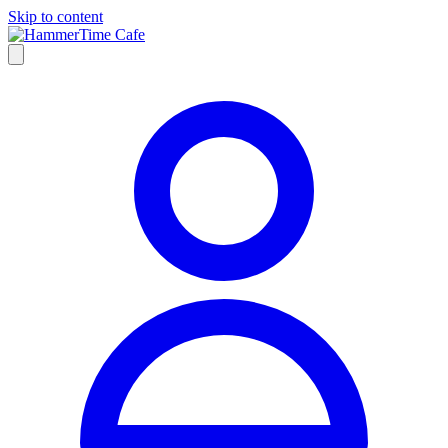
Skip to content