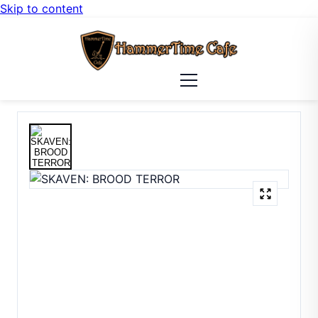
Skip to content