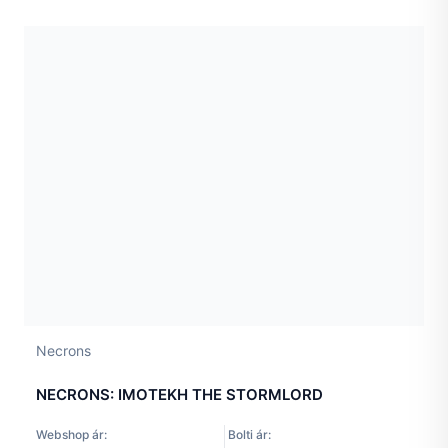
Necrons
NECRONS: IMOTEKH THE STORMLORD
Webshop ár:
Bolti ár: