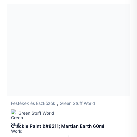
,
Festékek és Eszközök
Green Stuff World
Green Stuff World
Crackle Paint &#8211; Martian Earth 60ml