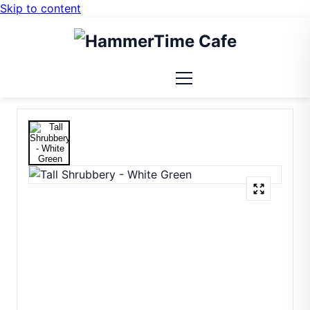
Skip to content