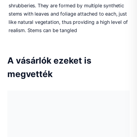
shrubberies. They are formed by multiple synthetic
stems with leaves and foliage attached to each, just
like natural vegetation, thus providing a high level of
realism. Stems can be tangled
A vásárlók ezeket is
megvették