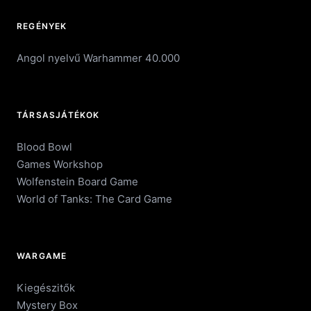
REGÉNYEK
Angol nyelvű Warhammer 40.000
TÁRSASJÁTÉKOK
Blood Bowl
Games Workshop
Wolfenstein Board Game
World of Tanks: The Card Game
WARGAME
Kiegészitők
Mystery Box