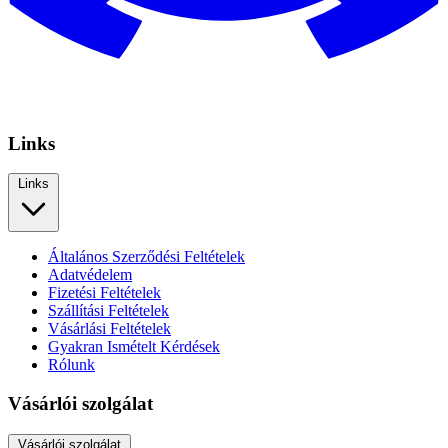
Links
Links
Általános Szerződési Feltételek
Adatvédelem
Fizetési Feltételek
Szállítási Feltételek
Vásárlási Feltételek
Gyakran Ismételt Kérdések
Rólunk
Vásárlói szolgálat
Vásárlói szolgálat