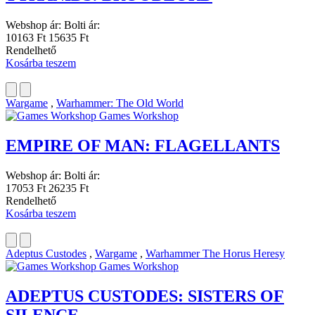
Webshop ár:
Bolti ár:
10163 Ft
15635 Ft
Rendelhető
Kosárba teszem
Wargame
,
Warhammer: The Old World
Games Workshop
EMPIRE OF MAN: FLAGELLANTS
Webshop ár:
Bolti ár:
17053 Ft
26235 Ft
Rendelhető
Kosárba teszem
Adeptus Custodes
,
Wargame
,
Warhammer The Horus Heresy
Games Workshop
ADEPTUS CUSTODES: SISTERS OF