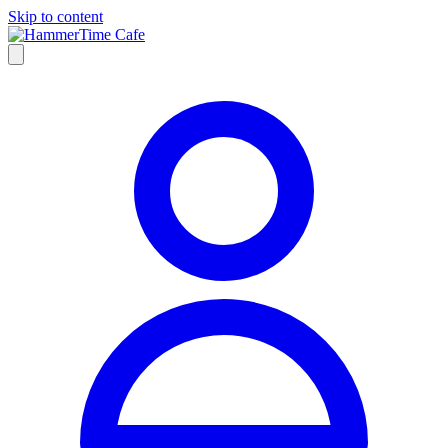
Skip to content