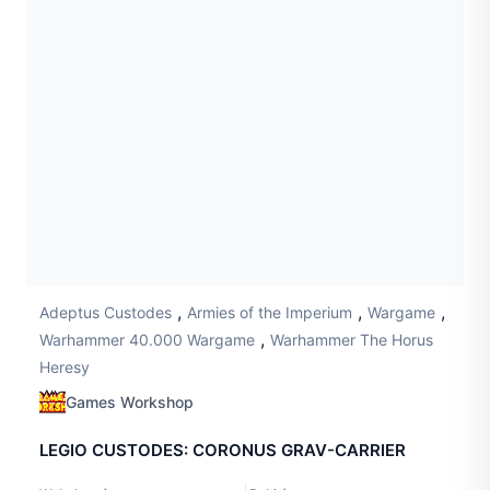
,
,
,
Adeptus Custodes
Armies of the Imperium
Wargame
,
Warhammer 40.000 Wargame
Warhammer The Horus
Heresy
Games Workshop
LEGIO CUSTODES: CORONUS GRAV-CARRIER