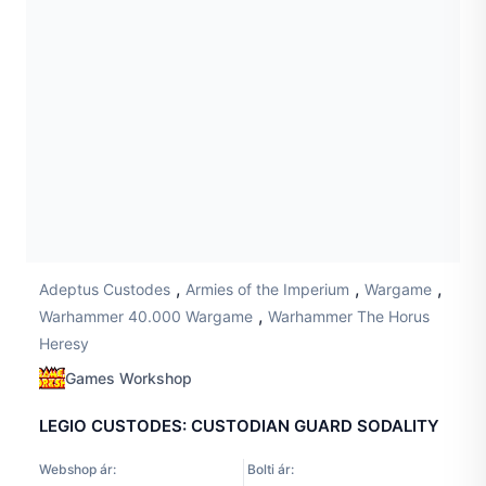
,
,
,
Adeptus Custodes
Armies of the Imperium
Wargame
,
Warhammer 40.000 Wargame
Warhammer The Horus
Heresy
Games Workshop
LEGIO CUSTODES: CUSTODIAN GUARD SODALITY
Webshop ár:
Bolti ár: