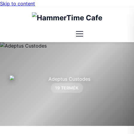
Skip to content
19 TERMÉK