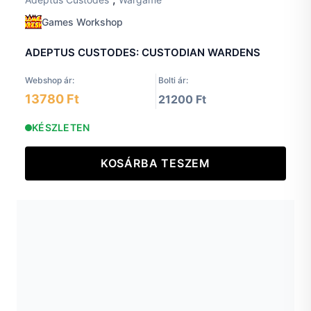
Games Workshop
ADEPTUS CUSTODES: CUSTODIAN WARDENS
Webshop ár:
Bolti ár:
13780 Ft
21200 Ft
KÉSZLETEN
KOSÁRBA TESZEM