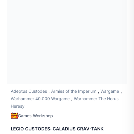
,
,
,
Adeptus Custodes
Armies of the Imperium
Wargame
,
Warhammer 40.000 Wargame
Warhammer The Horus
Heresy
Games Workshop
LEGIO CUSTODES: CALADIUS GRAV-TANK