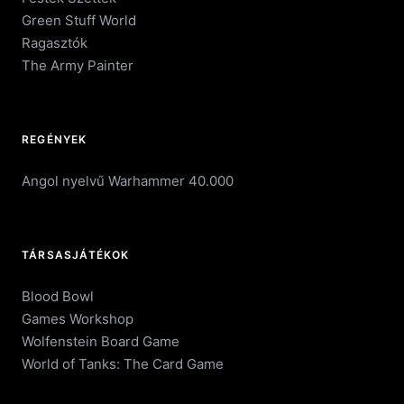
Green Stuff World
Ragasztók
The Army Painter
REGÉNYEK
Angol nyelvű Warhammer 40.000
TÁRSASJÁTÉKOK
Blood Bowl
Games Workshop
Wolfenstein Board Game
World of Tanks: The Card Game